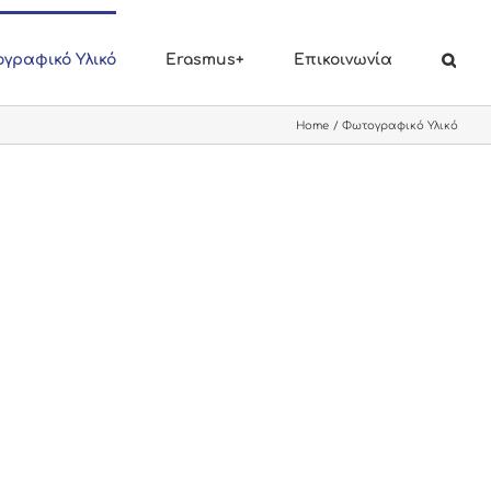
γραφικό Υλικό
Erasmus+
Επικοινωνία
Home
Φωτογραφικό Υλικό