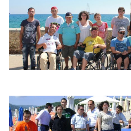
Κύπρος – 2017