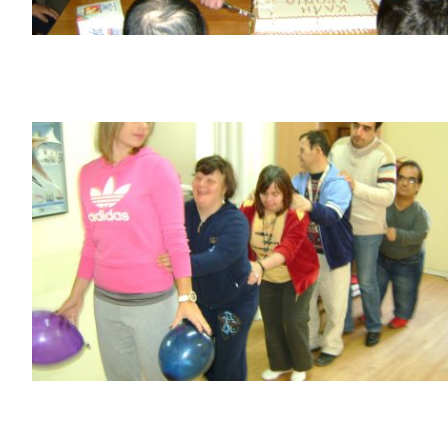
Γυμναστική