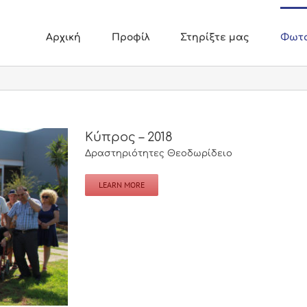
Αρχική
Προφίλ
Στηρίξτε μας
Φωτο
Κύπρος – 2018
Δραστηριότητες Θεοδωρίδειο
LEARN MORE