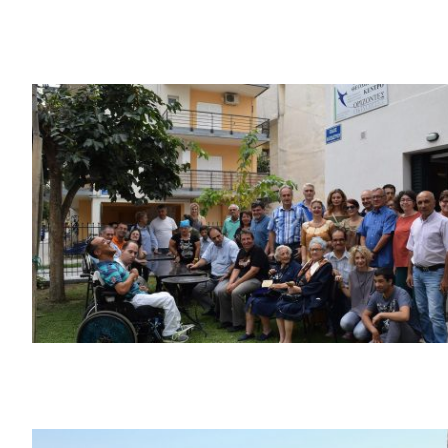
Ανακαίνιση