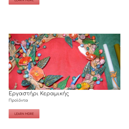
Εργαστήρι Κεραμικής
Εργαστήρι Κεραμικής
Προϊόντα
LEARN MORE