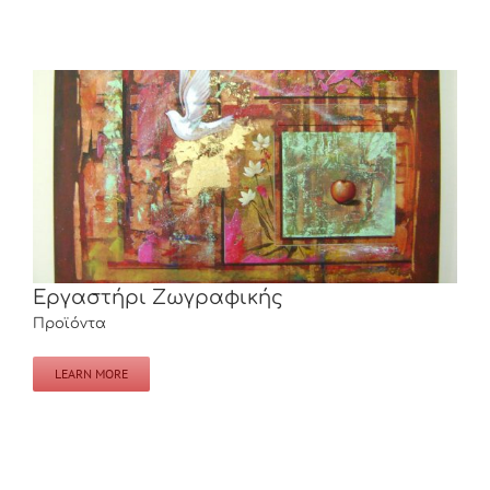
Εργαστήρι Ζωγραφικής
Εργαστήρι Ζωγραφικής
Προϊόντα
LEARN MORE